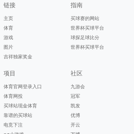
链接
指南
主页
买球赛的网站
体育
世界杯买球平台
游戏
球探足球比分
图片
世界杯买球平台
吉祥独家奖金
项目
社区
体育官网登录入口
九游会
体育网投
冠军
买球站现金体育
凯发
靠谱的买球站
优博
电竞下注
开云