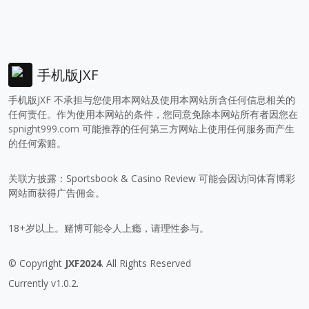
手机版JXF
手机版JXF 不承担与您使用本网站及使用本网站所含任何信息相关的
任何责任。作为使用本网站的条件，您同意免除本网站所有者因您在
spnight999.com
可能推荐的任何第三方网站上使用任何服务而产生
的任何索赔。
关联方披露：Sportsbook & Casino Review 可能会因访问体育博彩
网站而获得广告佣金。
18+岁以上。赌博可能令人上瘾，请理性参与。
© Copyright
JXF2024
. All Rights Reserved
Currently v1.0.2.