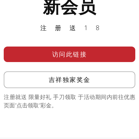
新会员
注册送18
访问此链接
吉祥独家奖金
注册就送 限量好礼 手刀领取 于活动期间内前往优惠
页面”点击领取”彩金。