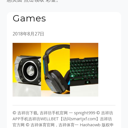
Games
2018年8月27日
© 吉祥坊下载, 吉祥坊手机官网 一 spnight999 © 吉祥坊
APP手机吉祥坊WELLBET【访问smartjxf.com】吉祥坊
官方网 © 吉祥体育官网，吉祥体育一 Haohaowb 版权申