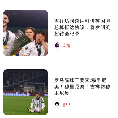
吉祥坊阿森纳引进英国脚
总算抵达协议，将发明英
超转会纪录
英超
罗马赢球三要素:穆里尼
奥！穆里尼奥！吉祥坊穆
里尼奥！
意甲