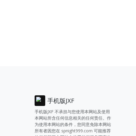
手机版JXF
手机版JXF 不承担与您使用本网站及使用
本网站所含任何信息相关的任何责任。作
为使用本网站的条件，您同意免除本网站
所有者因您在
spnight999.com
可能推荐