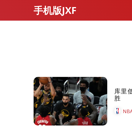
手机版JXF
库里低
胜
NB