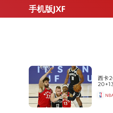
手机版JXF
西卡2
20+1
NB