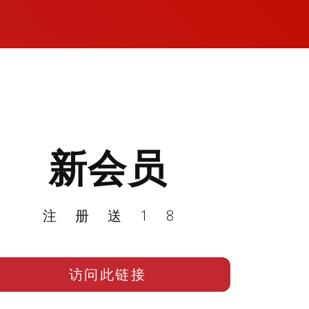
新会员
注册送18
访问此链接