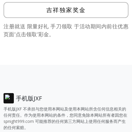
吉祥独家奖金
注册就送 限量好礼 手刀领取 于活动期间内前往优惠
页面”点击领取”彩金。
手机版JXF
手机版JXF 不承担与您使用本网站及使用本网站所含任何信息相关的
任何责任。作为使用本网站的条件，您同意免除本网站所有者因您在
spnight999.com
可能推荐的任何第三方网站上使用任何服务而产生
的任何索赔。