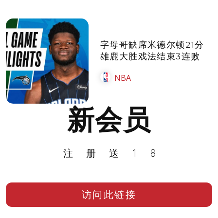
字母哥缺席米德尔顿21分
雄鹿大胜戏法结束3连败
NBA
新会员
注册送18
访问此链接