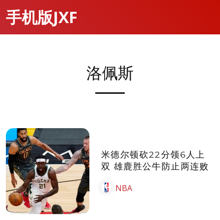
手机版JXF
洛佩斯
米德尔顿砍22分领6人上
双 雄鹿胜公牛防止两连败
NBA