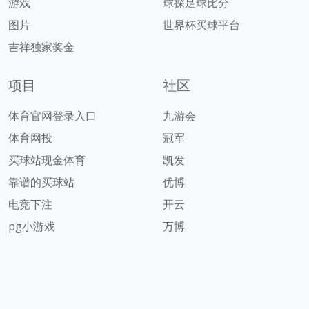
游戏
球探足球比分
图片
世界杯买球平台
吉祥独家奖金
项目
社区
体育官网登录入口
九游会
体育网投
冠军
买球站现金体育
凯发
靠谱的买球站
优博
电竞下注
开云
pg小游戏
万博