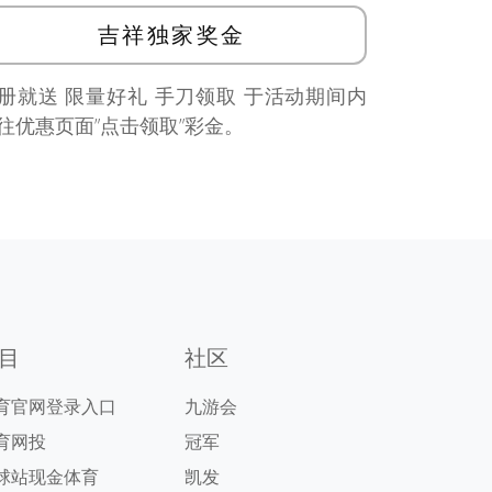
吉祥独家奖金
册就送 限量好礼 手刀领取 于活动期间内
往优惠页面”点击领取”彩金。
目
社区
育官网登录入口
九游会
育网投
冠军
球站现金体育
凯发