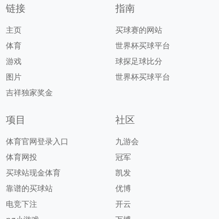
链接
指南
主页
买球赛的网站
体育
世界杯买球平台
游戏
球探足球比分
图片
世界杯买球平台
吉祥独家奖金
项目
社区
体育官网登录入口
九游会
体育网投
冠军
买球站现金体育
凯发
靠谱的买球站
优博
电竞下注
开云