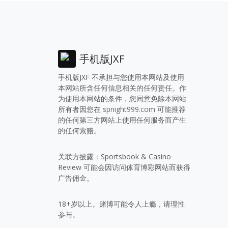
手机版JXF
手机版JXF 不承担与您使用本网站及使用
本网站所含任何信息相关的任何责任。作
为使用本网站的条件，您同意免除本网站
所有者因您在
spnight999.com
可能推荐
的任何第三方网站上使用任何服务而产生
的任何索赔。
关联方披露：Sportsbook & Casino
Review 可能会因访问体育博彩网站而获得
广告佣金。
18+岁以上。赌博可能令人上瘾，请理性
参与。