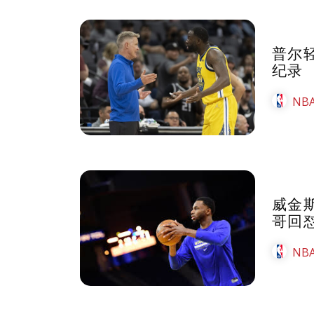
普尔轻
纪录
NB
威金
哥回
NB