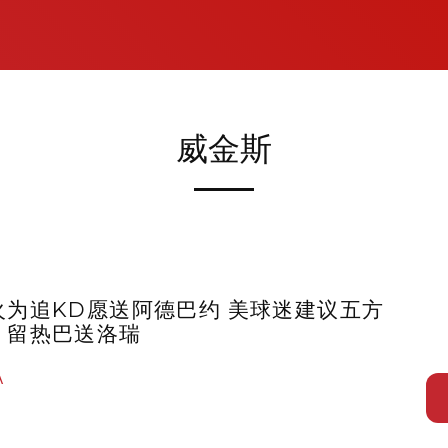
威金斯
火为追KD愿送阿德巴约 美球迷建议五方
：留热巴送洛瑞
A