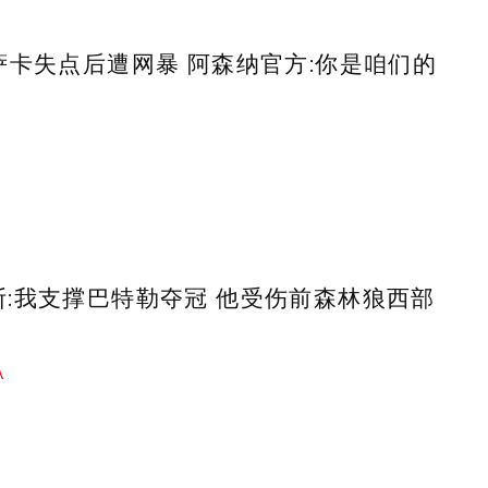
岁萨卡失点后遭网暴 阿森纳官方:你是咱们的
斯:我支撑巴特勒夺冠 他受伤前森林狼西部
A