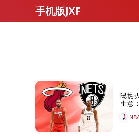
手机版JXF
曝热
生意
NB