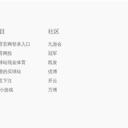
目
社区
育官网登录入口
九游会
育网投
冠军
球站现金体育
凯发
谱的买球站
优博
竞下注
开云
g小游戏
万博