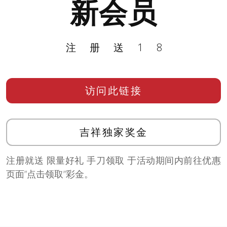
新会员
注册送18
访问此链接
吉祥独家奖金
注册就送 限量好礼 手刀领取 于活动期间内前往优惠
页面”点击领取”彩金。