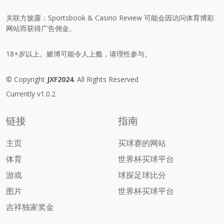
关联方披露：Sportsbook & Casino Review 可能会因访问体育博彩
网站而获得广告佣金。
18+岁以上。赌博可能令人上瘾，请理性参与。
© Copyright
JXF2024
. All Rights Reserved
Currently v1.0.2.
链接
指南
主页
买球赛的网站
体育
世界杯买球平台
游戏
球探足球比分
图片
世界杯买球平台
吉祥独家奖金