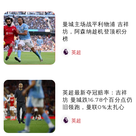
曼城主场战平利物浦 吉祥
坊，阿森纳趁机登顶积分
榜
英超
英超最新夺冠赔率：吉祥
坊 曼城跌16.78个百分点仍
旧领跑，曼联0%太扎心
英超