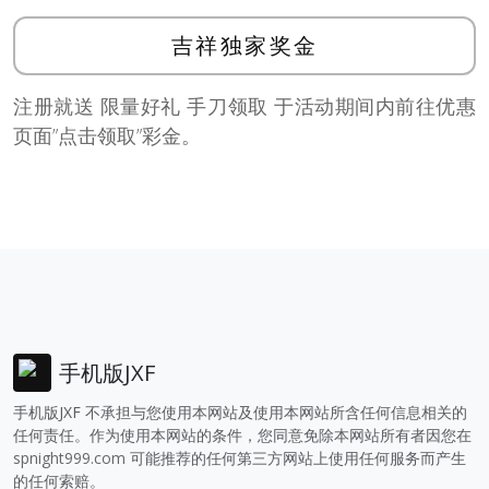
吉祥独家奖金
注册就送 限量好礼 手刀领取 于活动期间内前往优惠
页面”点击领取”彩金。
手机版JXF
手机版JXF 不承担与您使用本网站及使用本网站所含任何信息相关的
任何责任。作为使用本网站的条件，您同意免除本网站所有者因您在
spnight999.com
可能推荐的任何第三方网站上使用任何服务而产生
的任何索赔。