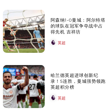
阿森纳1-0曼城：阿尔特塔
的球队在冠军争夺战中占
得先机 吉祥坊
英超
哈兰德英超进球创新纪
录！5连胜，曼城强势领跑
英超积分榜
英超