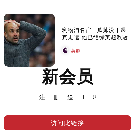
利物浦名宿：瓜帅没下课
真走运 他已绝缘英超欧冠
英超
新会员
注册送18
访问此链接