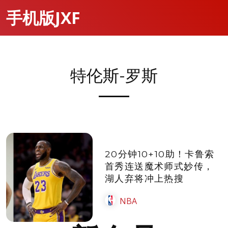
手机版JXF
特伦斯-罗斯
20分钟10+10助！卡鲁索
首秀连送魔术师式妙传，
湖人弃将冲上热搜
NBA