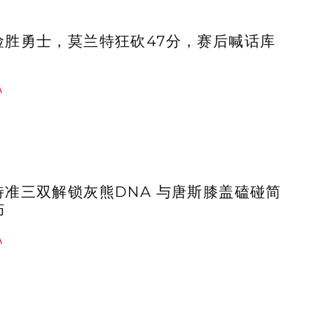
险胜勇士，莫兰特狂砍47分，赛后喊话库
A
特准三双解锁灰熊DNA 与唐斯膝盖磕碰简
伤
A