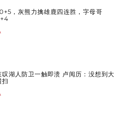
20+5，灰熊力擒雄鹿四连胜，字母哥
1+4
A
哀叹湖人防卫一触即溃 卢阅历：没想到大
横扫
A