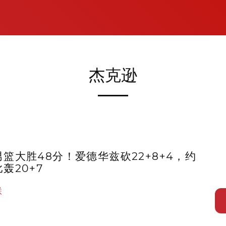
杰克逊
篮大胜48分！爱德华兹砍22+8+4，约
轰20+7
联