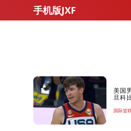
手机版JXF
美国男
旦科比
国际篮