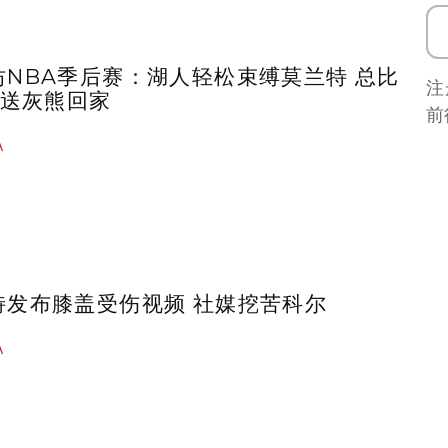
坊NBA季后赛：湖人轻松束缚莫兰特 总比
注
2送灰熊回家
前
A
特发布膝盖受伤视频 社媒挖苦科尔
A