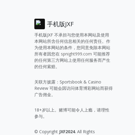
手机版JXF
手机版JXF 不承担与您使用本网站及使用
本网站所含任何信息相关的任何责任。作
为使用本网站的条件，您同意免除本网站
所有者因您在
spnight999.com
可能推荐
的任何第三方网站上使用任何服务而产生
的任何索赔。
关联方披露：Sportsbook & Casino
Review 可能会因访问体育博彩网站而获得
广告佣金。
18+岁以上。赌博可能令人上瘾，请理性
参与。
© Copyright
JXF2024
. All Rights