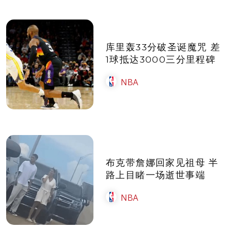
库里轰33分破圣诞魔咒 差
1球抵达3000三分里程碑
NBA
布克带詹娜回家见祖母 半
路上目睹一场逝世事端
NBA