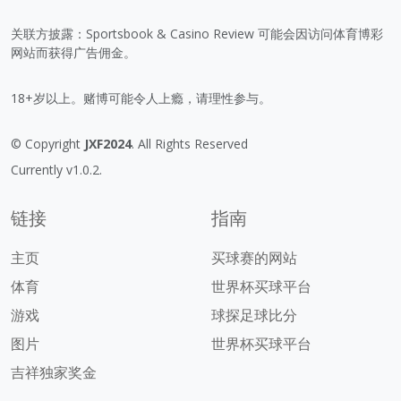
关联方披露：Sportsbook & Casino Review 可能会因访问体育博彩
网站而获得广告佣金。
18+岁以上。赌博可能令人上瘾，请理性参与。
© Copyright
JXF2024
. All Rights Reserved
Currently v1.0.2.
链接
指南
主页
买球赛的网站
体育
世界杯买球平台
游戏
球探足球比分
图片
世界杯买球平台
吉祥独家奖金