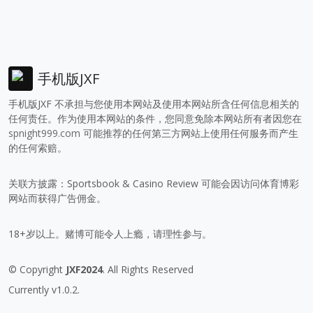
手机版JXF
手机版JXF 不承担与您使用本网站及使用本网站所含任何信息相关的
任何责任。作为使用本网站的条件，您同意免除本网站所有者因您在
spnight999.com
可能推荐的任何第三方网站上使用任何服务而产生
的任何索赔。
关联方披露：Sportsbook & Casino Review 可能会因访问体育博彩
网站而获得广告佣金。
18+岁以上。赌博可能令人上瘾，请理性参与。
© Copyright
JXF2024
. All Rights Reserved
Currently v1.0.2.