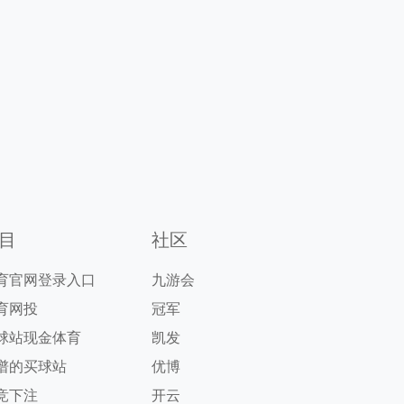
目
社区
育官网登录入口
九游会
育网投
冠军
球站现金体育
凯发
谱的买球站
优博
竞下注
开云