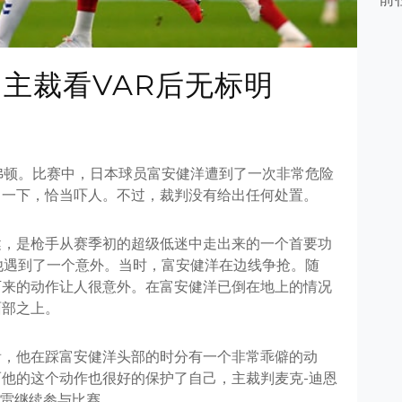
 主裁看VAR后无标明
弗顿。比赛中，日本球员富安健洋遭到了一次非常危险
了一下，恰当吓人。不过，裁判没有给出任何处置。
健，是枪手从赛季初的超级低迷中走出来的一个首要功
他遇到了一个意外。当时，富安健洋在边线争抢。随
下来的动作让人很意外。在富安健洋已倒在地上的情况
面部之上。
看，他在踩富安健洋头部的时分有一个非常乖僻的动
他的这个动作也很好的保护了自己，主裁判麦克-迪恩
弗雷继续参与比赛。