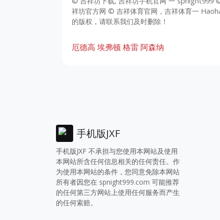
© 吉祥坊下载, 吉祥坊手机官网 一 spnight999 
祥坊官方网 © 吉祥体育官网，吉祥体育一 Hao
的版权，请联系我们及时删除！
厄德高
埃弗顿
格雷
阿森纳
手机版JXF
手机版JXF 不承担与您使用本网站及使用
本网站所含任何信息相关的任何责任。作
为使用本网站的条件，您同意免除本网站
所有者因您在
spnight999.com
可能推荐
的任何第三方网站上使用任何服务而产生
的任何索赔。