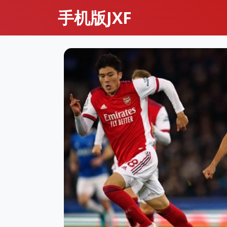
手机版JXF