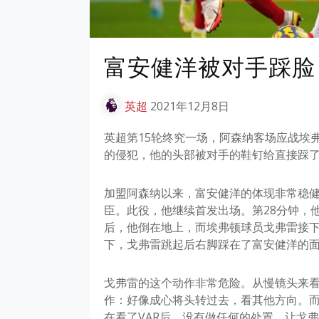
富安健洋被对手踩脸
英超
2021年12月8日
英超第15轮终究一场，阿森纳客场应战埃
的侵犯，他的头部被对手的鞋钉给直接踩
加盟阿森纳以来，富安健洋的体现非常稳
臣。此役，他继续首发出场。第28分钟，
后，他倒在地上，而埃弗顿球员戈弗雷接
下，戈弗雷跳起后右脚踩在了富安健洋的
戈弗雷的这个动作非常危险。从慢镜头来
作：好像成心将头转过去，看其他方向。而
在看了VAR后，没有做任何的处置，让戈