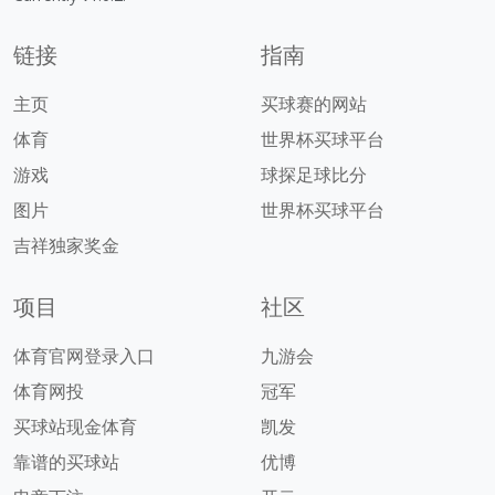
链接
指南
主页
买球赛的网站
体育
世界杯买球平台
游戏
球探足球比分
图片
世界杯买球平台
吉祥独家奖金
项目
社区
体育官网登录入口
九游会
体育网投
冠军
买球站现金体育
凯发
靠谱的买球站
优博