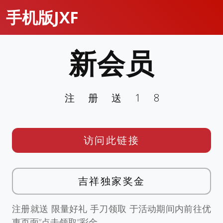
手机版JXF
新会员
注册送18
访问此链接
吉祥独家奖金
注册就送 限量好礼 手刀领取 于活动期间内前往优
惠页面”点击领取”彩金。