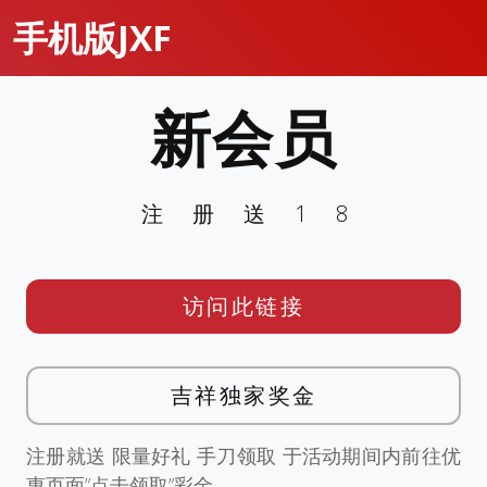
手机版JXF
新会员
注册送18
访问此链接
吉祥独家奖金
注册就送 限量好礼 手刀领取 于活动期间内前往优
惠页面”点击领取”彩金。