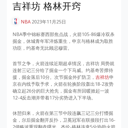
吉祥坊 格林开窍
NBA
2023年11月25日
NBA季中锦标赛西部焦点战，火箭105-86爆冷双杀
掘金，休城青年军淬炼重生，申京与格林成为取胜
功臣，约基奇无比顾忌穆雷。
首节之争，火箭连续近期超卓情况，吉祥坊 局势就
连射三记三分给了掘金一个下马威。约基奇苦撑待
援，掘金落后10分。次节掘金外扩防卫，
吉祥坊
申
京在内线予取予求，火箭在轮换阶段轰出18-2攻势
确立起26分的巨大抢先，掘金有所回暖掀起一波
12-4反击潮并带着17分劣势进入下半场。
休憩归来，火箭在第三节中段连飙三记三分打懵掘
金，尔后掘金翻开反扑，卫冕冠军在联接段打出16-
2侵略波重现翻盘曙光，杰伦-格林连拿5分协助火箭