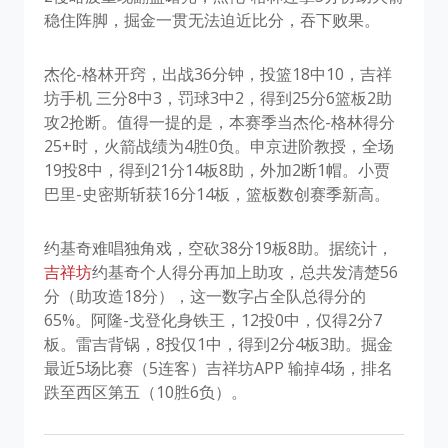
稳住阵脚，掘金一贯无法迫近比分，吞下败果。
杰伦-格林开窍，出战36分钟，投篮18中10，吉祥
坊手机 三分8中3，罚球3中2，得到25分6篮板2助
攻2抢断。值得一提的是，本赛季当杰伦-格林得分
25+时，火箭战绩为4胜0负。申京进阶教授，全场
19投8中，得到21分14板8助，外加2断1帽。小贾
巴里-史密斯斩获16分14板，篮板数创赛季新高。
约基奇难唱独角戏，空砍38分19板8助。据统计，
吉祥坊
约基奇个人得分再加上助攻，总共发清楚56
分（助攻造18分），这一数字占全队总得分的
65%。阿隆-戈登化身铁王，12投0中，仅得2分7
板。雷吉背锅，8投仅1中，得到2分4板3助。掘金
最近5场比赛（5连客）吉祥坊APP 输掉4场，排名
跌至西区第五（10胜6负）。