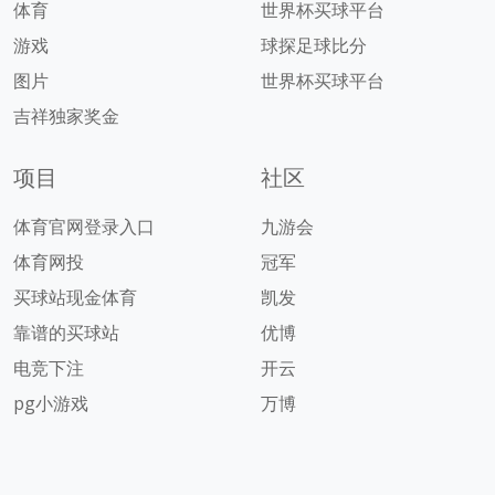
体育
世界杯买球平台
游戏
球探足球比分
图片
世界杯买球平台
吉祥独家奖金
项目
社区
体育官网登录入口
九游会
体育网投
冠军
买球站现金体育
凯发
靠谱的买球站
优博
电竞下注
开云
pg小游戏
万博