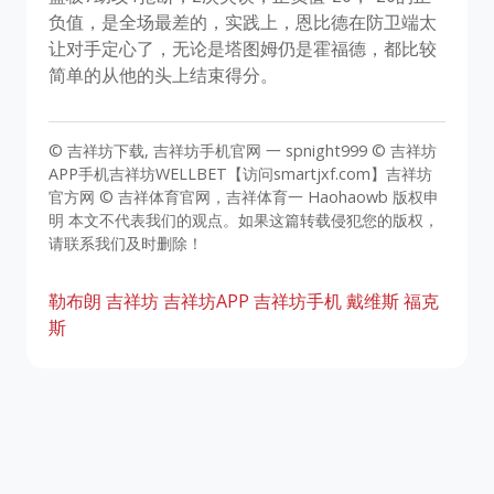
负值，是全场最差的，实践上，恩比德在防卫端太
让对手定心了，无论是塔图姆仍是霍福德，都比较
简单的从他的头上结束得分。
© 吉祥坊下载, 吉祥坊手机官网 一 spnight999 © 吉祥坊
APP手机吉祥坊WELLBET【访问smartjxf.com】吉祥坊
官方网 © 吉祥体育官网，吉祥体育一 Haohaowb 版权申
明 本文不代表我们的观点。如果这篇转载侵犯您的版权，
请联系我们及时删除！
勒布朗
吉祥坊
吉祥坊APP
吉祥坊手机
戴维斯
福克
斯