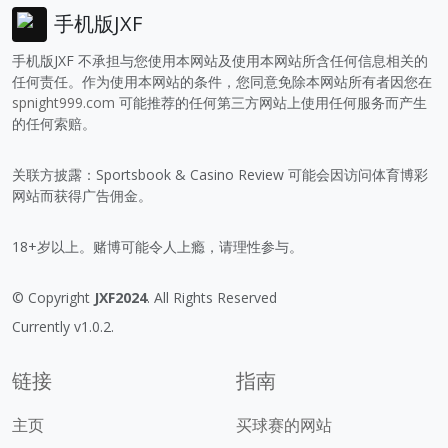
手机版JXF
手机版JXF 不承担与您使用本网站及使用本网站所含任何信息相关的
任何责任。作为使用本网站的条件，您同意免除本网站所有者因您在
spnight999.com
可能推荐的任何第三方网站上使用任何服务而产生
的任何索赔。
关联方披露：Sportsbook & Casino Review 可能会因访问体育博彩
网站而获得广告佣金。
18+岁以上。赌博可能令人上瘾，请理性参与。
© Copyright
JXF2024
. All Rights Reserved
Currently v1.0.2.
链接
指南
主页
买球赛的网站