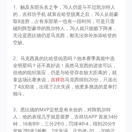
1、触及东部头名之争，76人仍是斗不过凯尔特人
的，吉祥坊手机 就算在哈登脱离之后，76人从前豪
取8连胜，占有东部第一也有一段时间，可是只需
碰到阵型豪华的凯尔特人，76人就只能败下阵来，
无论是恩比德仍是马克西，都无法弥补加添哈登的
空缺。
2、马克西真的比哈登凶恶吗？他本赛季真能中选
全明星吗？还不真好说！虽然马克西的进攻可以，
但他的组织策应，仍是与哈登存在较大距离的，就
拿这场比赛来说，
吉祥坊
马克西得到20分，只送出
了4次助攻，出现了2次失误，他更多挑选的是单打
独斗。
3、恩比德的MVP定然是有水份的，对阵凯尔特
人，他的表现几乎就是噩梦，吉祥坊APP 首发34分
钟，16有8中，三分2中0，罚球4中4，得到20分9
篮板7助攻1抢断，2次失误，正负值-20，-20的正