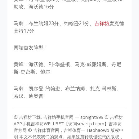
助攻、海沃德16分
马刺：布兰纳姆23分、约翰逊21分、
吉祥坊
麦克德
莫特17分
两端首发阵型：
黄蜂：海沃德、PJ-华盛顿、马克-威廉姆斯、丹尼
斯-史密斯、鲍尔
马刺：凯尔登-约翰逊、布兰纳姆、扎克-科林斯、
索汉、迪奥普
© 吉祥坊下载, 吉祥坊手机官网 一 spnight999 © 吉祥坊
APP手机吉祥坊WELLBET【访问smartjxf.com】吉祥坊
官方网 © 吉祥体育官网，吉祥体育一 Haohaowb 版权申
明 本文不代表我们的观点。如果这篇转载侵犯您的版权，