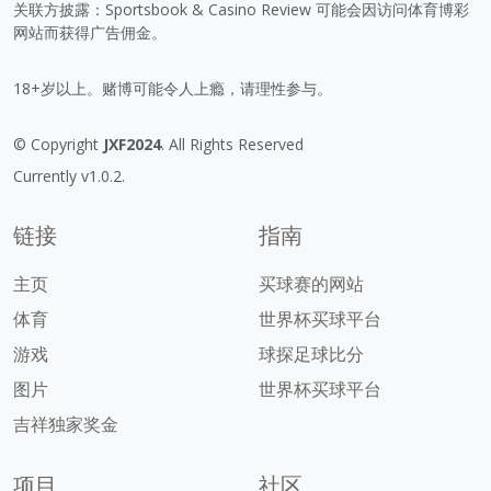
关联方披露：Sportsbook & Casino Review 可能会因访问体育博彩
网站而获得广告佣金。
18+岁以上。赌博可能令人上瘾，请理性参与。
© Copyright
JXF2024
. All Rights Reserved
Currently v1.0.2.
链接
指南
主页
买球赛的网站
体育
世界杯买球平台
游戏
球探足球比分
图片
世界杯买球平台
吉祥独家奖金
项目
社区