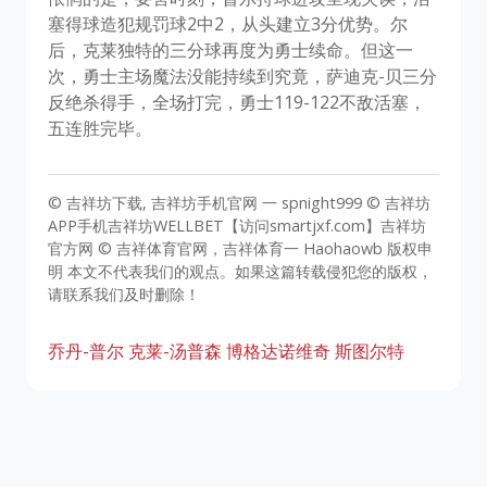
塞得球造犯规罚球2中2，从头建立3分优势。尔
后，克莱独特的三分球再度为勇士续命。但这一
次，勇士主场魔法没能持续到究竟，萨迪克-贝三分
反绝杀得手，全场打完，勇士119-122不敌活塞，
五连胜完毕。
© 吉祥坊下载, 吉祥坊手机官网 一 spnight999 © 吉祥坊
APP手机吉祥坊WELLBET【访问smartjxf.com】吉祥坊
官方网 © 吉祥体育官网，吉祥体育一 Haohaowb 版权申
明 本文不代表我们的观点。如果这篇转载侵犯您的版权，
请联系我们及时删除！
乔丹-普尔
克莱-汤普森
博格达诺维奇
斯图尔特