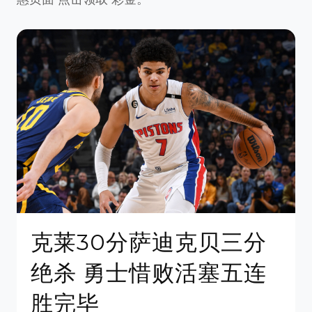
克莱30分萨迪克贝三分
绝杀 勇士惜败活塞五连
胜完毕