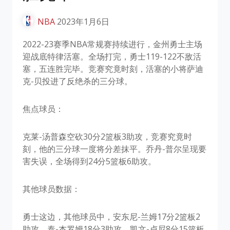
NBA
2023年1月6日
2022-23赛季NBA常规赛持续进行，金州勇士主场
迎战底特律活塞。全场打完，勇士119-122不敌活
塞，五连胜完毕。竞赛究竟时刻，活塞的小将萨迪
克-贝投进了反绝杀的三分球。
焦点球员：
克莱-汤普森空砍30分2篮板3助攻，竞赛究竟时
刻，他的三分球一度将分差抹平。乔丹-普尔呈现要
害失误，全场得到24分5篮板6助攻。
其他球员数据：
勇士这边，其他球员中，安东尼-兰姆17分2篮板2
助攻、泰-杰罗姆18分3助攻、凯文-卢尼8分15篮板