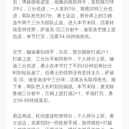
后，博扬接收进攻，他撤步跳投得手，造犯规罚球
2中2，三分也进，一人拿到7分。斯图尔特三分也
进，客队抢先到7分。勇士这边，替补席上的兰姆
连中两个三分为部队止血。进入本节末段，活塞持
续坚持优势，萨迪克-贝三分射中，迪亚洛空接上篮
也进，单节打完，活塞34-26持续抢先。
次节，穆迪暴扣得手，尔后，普尔抛射打成2+1，
打破上篮、三分出手相同射中，个人得分上双。穆
迪三分也进，勇士在本节打了不到3分钟后将比分
时刻短反超了。但勇士的优势没有坚持太久，萨迪
克-贝、迪亚洛连中三分球，活塞从头取得抢先。接
下来，两队堕入长时刻拉锯战。本节末段，麦克格
鲁德三分射中，兰姆上篮打成2+1。半场打完，勇
士56-60持续落后。
易边再战，杜伦接连吃饼得分，个人得分上双。勇
士这边，克莱找到一些投射手感，急停跳投+打破