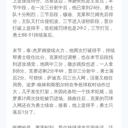
上篮接连得分。活塞这边，博扬依然是主攻点，本
节中段，在一次三分射中后，他已拿到24分。勇士
队十分刚烈，三节后段，穆迪、克莱和兰姆先后得
分，主队又打出侵犯波。三节进入读秒阶段，普尔
打破上篮得手，造犯规罚球也是2中2，三节打完，
勇士88-91持续落后。
末节，泰-杰罗姆接续火力，他两次打破得手，持续
帮勇士咬住比分。克莱经过调整，也在本节后段找
到进攻感觉，他两中三分，撤步跳投也进，一人拿
到8分。竞赛还剩2分半钟，普尔三分射中，勇士落
后2分。可很快，萨迪克-贝三分入网，活塞又稳住
局势。追梦-格林和斯图尔特在争抢球权时动作过
大，几乎发生打架，并因此各吃一个技术犯规，追
梦累计两次技犯被罚进场。插曲往后，克莱的罚球
入网还在为勇士续命，接着，他上篮得手，勇士只
落后1分了。
怅惘的是，要害时刻，普尔持球进攻呈现失误，活