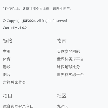
18+岁以上。赌博可能令人上瘾，请理性参与。
© Copyright
JXF2024
. All Rights Reserved
Currently v1.0.2.
链接
指南
主页
买球赛的网站
体育
世界杯买球平台
游戏
球探足球比分
图片
世界杯买球平台
吉祥独家奖金
项目
社区
体育官网登录入口
九游会