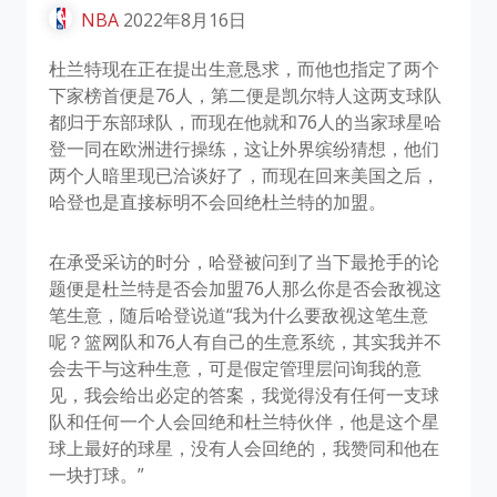
NBA
2022年8月16日
杜兰特现在正在提出生意恳求，而他也指定了两个
下家榜首便是76人，第二便是凯尔特人这两支球队
都归于东部球队，而现在他就和76人的当家球星哈
登一同在欧洲进行操练，这让外界缤纷猜想，他们
两个人暗里现已洽谈好了，而现在回来美国之后，
哈登也是直接标明不会回绝杜兰特的加盟。
在承受采访的时分，哈登被问到了当下最抢手的论
题便是杜兰特是否会加盟76人那么你是否会敌视这
笔生意，随后哈登说道“我为什么要敌视这笔生意
呢？篮网队和76人有自己的生意系统，其实我并不
会去干与这种生意，可是假定管理层问询我的意
见，我会给出必定的答案，我觉得没有任何一支球
队和任何一个人会回绝和杜兰特伙伴，他是这个星
球上最好的球星，没有人会回绝的，我赞同和他在
一块打球。”