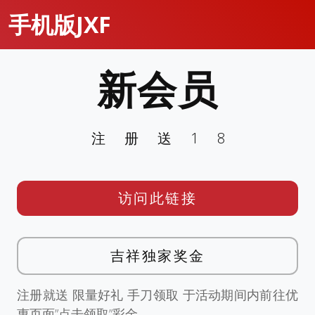
手机版JXF
新会员
注册送18
访问此链接
吉祥独家奖金
注册就送 限量好礼 手刀领取 于活动期间内前往优
惠页面”点击领取”彩金。