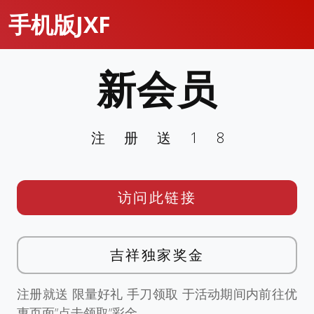
手机版JXF
新会员
注册送18
访问此链接
吉祥独家奖金
注册就送 限量好礼 手刀领取 于活动期间内前往优
惠页面”点击领取”彩金。