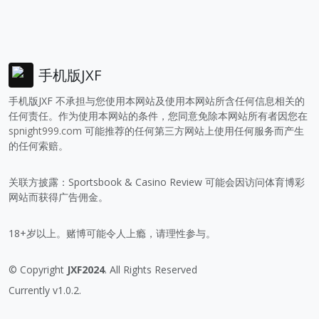
手机版JXF
手机版JXF 不承担与您使用本网站及使用本网站所含任何信息相关的
任何责任。作为使用本网站的条件，您同意免除本网站所有者因您在
spnight999.com
可能推荐的任何第三方网站上使用任何服务而产生
的任何索赔。
关联方披露：Sportsbook & Casino Review 可能会因访问体育博彩
网站而获得广告佣金。
18+岁以上。赌博可能令人上瘾，请理性参与。
© Copyright
JXF2024
. All Rights Reserved
Currently v1.0.2.