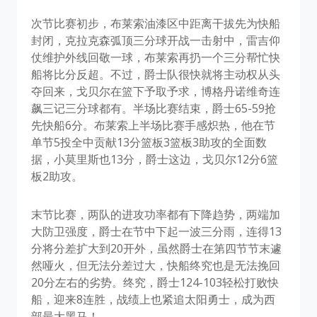
次节比赛初步，布莱索油漆区中距离干拔先为快船
封闭，克拉克森弧顶三分球开战一击射中，雷吉仰
仗维护外线回敬一球，布莱索再扔一个三分帮忙快
船将比分反超。不过，爵士队很快就将主动权从头
夺回来，戈贝尔在篮下予取予求，博格丹诺维奇连
飙三记三分球都有。半场比赛结束，爵士65-59抢
先快船6分。布莱索上半场比赛手感炽热，他在节
单节5投全中贡献13分篮板3篮板3助攻的全面数
据，小莫里斯也13分，爵士这边，戈贝尔12分6篮
板2助攻。
末节比赛，两队的进攻功率都有下降趋势，两端加
大防卫强度，爵士在节中下起一波三分雨，连得13
分将分差扩大到20开外，虽然爵士在第四节节末遽
然哑火，但无法分差过大，快船终究也是无法挽回
20分左右的劣势。终究，爵士124-103轻松打败快
船，迎来8连胜，战绩上也紧追太阳勇士，成为西
部最大黑马！