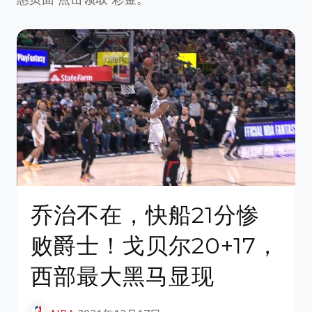
乔治不在，快船21分惨
败爵士！戈贝尔20+17，
西部最大黑马显现