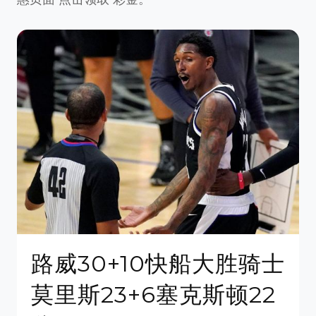
路威30+10快船大胜骑士
莫里斯23+6塞克斯顿22