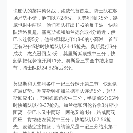
快船队的莱纳德休战，路威代替首发。骑士队在客
场局势不错，他们以7-2抢先。贝弗利独取5分，路
威也射中两球，他们率队打出11-2的反击波，快船
队活络反超。塞克斯顿和加兰德合取4分追近，伊
巴卡连得5分，他带领球队打出8-0的小高潮，首节
还有2分45秒时快船队以24-15抢先。奥斯曼打3分
成功，杰克逊回应3分，莫里斯弧顶投中三分，快
船队把优势拉开到11分。奥斯曼三罚全中结束首
节，骑士队以24-32落后8分。
莫里斯和贝弗利各中一记三分翻开第二节，快船队
扩展优势。塞克斯顿和加兰德率队连追5分，莫里
斯回应4分，巴图姆底角投中三分，半场前5分55秒
时快船队以49-37抢先。加兰德和阿伦各拿3分缩小
距离，伊巴卡又中两球，阿伦又追4分，路威两罚
回应，肯纳德左翼射中三分，快船队以67-56抢
先。麦基空接扣篮，肯纳德又是一记三分结束第二