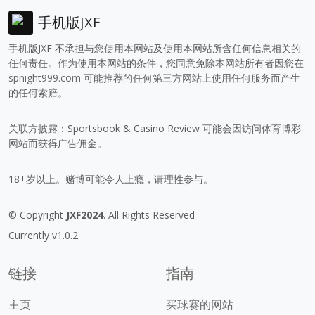
手机版JXF
手机版JXF 不承担与您使用本网站及使用本网站所含任何信息相关的
任何责任。作为使用本网站的条件，您同意免除本网站所有者因您在
spnight999.com
可能推荐的任何第三方网站上使用任何服务而产生
的任何索赔。
关联方披露：Sportsbook & Casino Review 可能会因访问体育博彩
网站而获得广告佣金。
18+岁以上。赌博可能令人上瘾，请理性参与。
© Copyright
JXF2024
. All Rights Reserved
Currently v1.0.2.
链接
指南
主页
买球赛的网站