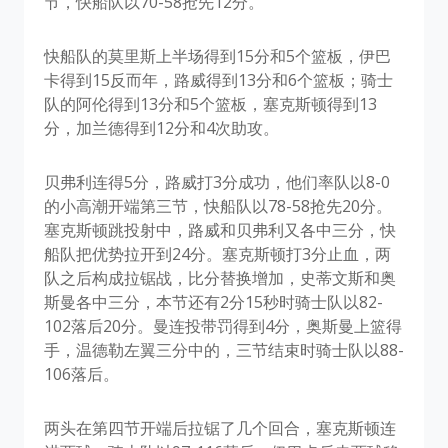
节，快船队以70-58抢先12分。
快船队的莫里斯上半场得到15分和5个篮板，伊巴
卡得到15反而年，路威得到13分和6个篮板；骑士
队的阿伦得到13分和5个篮板，塞克斯顿得到13
分，加兰德得到12分和4次助攻。
贝弗利连得5分，路威打3分成功，他们率队以8-0
的小高潮开端第三节，快船队以78-58抢先20分。
塞克斯顿跳投射中，路威和贝弗利又各中三分，快
船队把优势拉开到24分。塞克斯顿打3分止血，两
队之后构成拉锯战，比分替换增加，史蒂文斯和奥
斯曼各中三分，本节还有2分15秒时骑士队以82-
102落后20分。曼连投带罚得到4分，奥斯曼上篮得
手，温德勒左翼三分中的，三节结束时骑士队以88-
106落后。
两头在第四节开端后拉锯了几个回合，塞克斯顿连