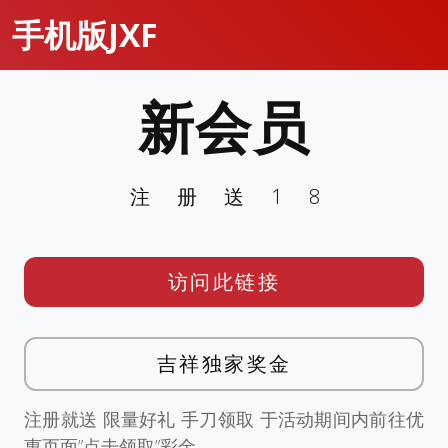
手机版JXF
新会员
注册送18
访问此链接
吉祥独家奖金
注册就送 限量好礼 手刀领取 于活动期间内前往优
惠页面”点击领取”彩金。