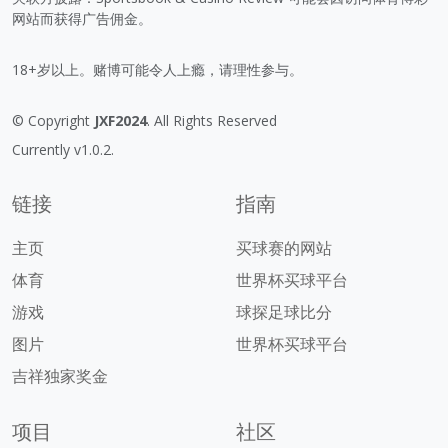
网站而获得广告佣金。
18+岁以上。赌博可能令人上瘾，请理性参与。
© Copyright
JXF2024
. All Rights Reserved
Currently v1.0.2.
链接
指南
主页
买球赛的网站
体育
世界杯买球平台
游戏
球探足球比分
图片
世界杯买球平台
吉祥独家奖金
项目
社区