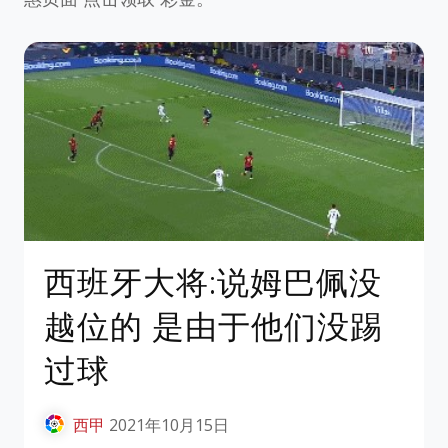
西班牙大将:说姆巴佩没
越位的 是由于他们没踢
过球
西甲
2021年10月15日