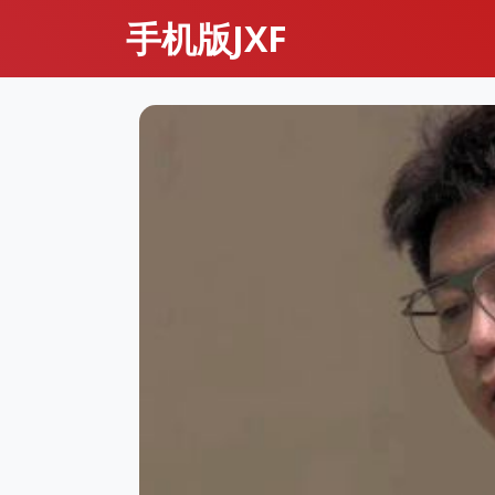
手机版JXF