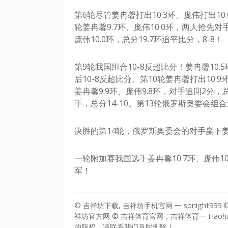
第6轮尽管姜冉馨打出10.3环、庞伟打出10
轮姜冉馨9.7环、庞伟10.0环，两人抢先对手
庞伟10.0环，总分19.7环追平比分，8-8！
第9轮我国组合10-8反超比分！姜冉馨10.5
后10-8反超比分。第10轮姜冉馨打出10.9
姜冉馨9.9环、庞伟9.8环，对手追回2分，总
手，总分14-10。第13轮俄罗斯奥委会组合
决胜的第14轮，俄罗斯奥委会的对手赢下姜
一轮附加赛我国选手姜冉馨10.7环、庞伟10
军！
© 吉祥坊下载, 吉祥坊手机官网 一 spnight999 
祥坊官方网 © 吉祥体育官网，吉祥体育一 Hao
的版权，请联系我们及时删除！