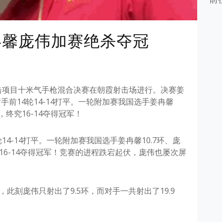
冉馨庞伟加赛绝杀夺冠
会射击项目十米气手枪混合决赛在朝霞射击场进行。决赛姜
前14轮14-14打平。一轮附加赛我国选手姜冉馨
手，终究16-14夺得冠军！
4-14打平。一轮附加赛我国选手姜冉馨10.7环、庞
终究16-14夺得冠军！竞赛的进程跌宕起伏，庞伟也屡次屏
，此刻庞伟只射出了9.5环，而对手一共射出了19.9