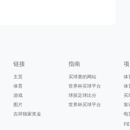
链接
指南
项
主页
买球赛的网站
体
体育
世界杯买球平台
体
游戏
球探足球比分
买
图片
世界杯买球平台
靠
吉祥独家奖金
电
p