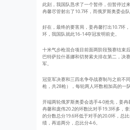
此刻，我国队恳求了一个暂停，但暂停过来
冉馨尽管射出了10.7环，而俄罗斯奥委会队
好在，最终的要害局，姜冉馨打出10.7环，
环，我国队就此16-14夺冠发明前史。
十米气步枪混合项目前面两阶段预赛结束
巴特萨拉什基娜和切努索夫排在第二，决
军。
冠亚军决赛和三四名争夺战赛制与之前不同
枪，共28枪），每轮两人环数相加高的一
开端两轮俄罗斯奥委会选手4-0抢先，姜冉馨
冉馨和庞伟20.2的环数比对手19.3环多，
的分数总分19.6环低于对手的20.0环，总比
绩，再追两分，总比分4-6。